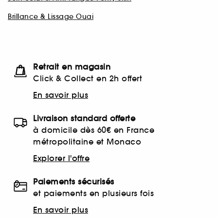
Brillance & Lissage Ouai
Retrait en magasin
Click & Collect en 2h offert
En savoir plus
Livraison standard offerte
à domicile dès 60€ en France
métropolitaine et Monaco
Explorer l'offre
Paiements sécurisés
et paiements en plusieurs fois
En savoir plus