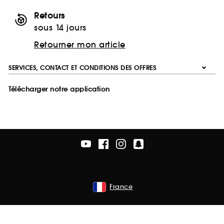
Retours
sous 14 jours
Retourner mon article
SERVICES, CONTACT ET CONDITIONS DES OFFRES
Télécharger notre application
France