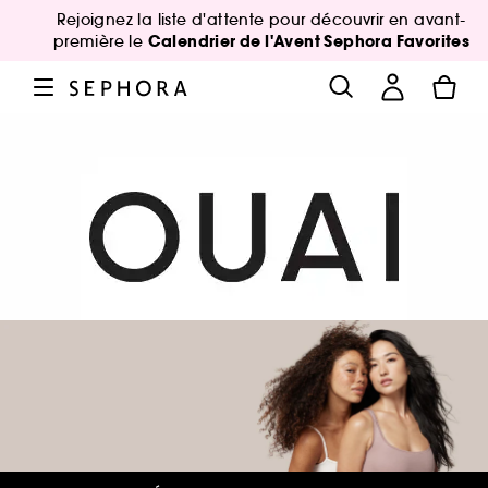
Rejoignez la liste d'attente pour découvrir en avant-
Calendrier de l'Avent Sephora Favorites
première le