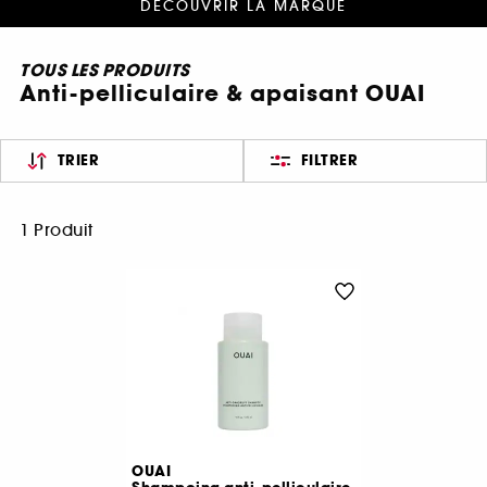
DÉCOUVRIR LA MARQUE
TOUS LES PRODUITS
Anti-pelliculaire & apaisant OUAI
TRIER
FILTRER
1 Produit
OUAI