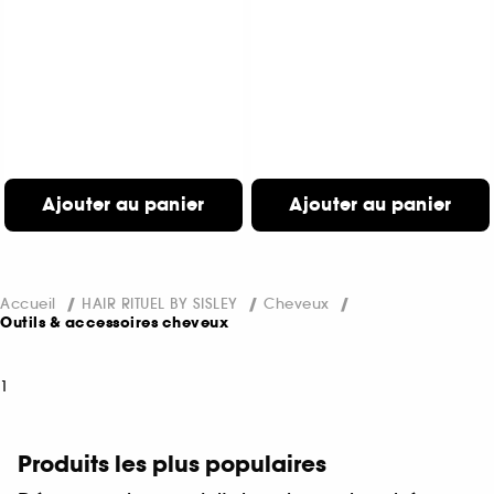
Ajouter au panier
Ajouter au panier
Accueil
HAIR RITUEL BY SISLEY
Cheveux
Outils & accessoires cheveux
1
Produits les plus populaires