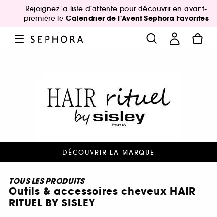
Rejoignez la liste d'attente pour découvrir en avant-
Calendrier de l'Avent Sephora Favorites
première le
DÉCOUVRIR LA MARQUE
TOUS LES PRODUITS
Outils & accessoires cheveux HAIR
RITUEL BY SISLEY