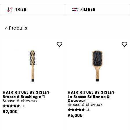
TRIER
FILTRER
4 Produits
HAIR RITUEL BY SISLEY
HAIR RITUEL BY SISLEY
Brosse à Brushing n°1
La Brosse Brillance &
Douceur
Brosse à cheveux
Brosse à cheveux
1
8
82,00€
95,00€