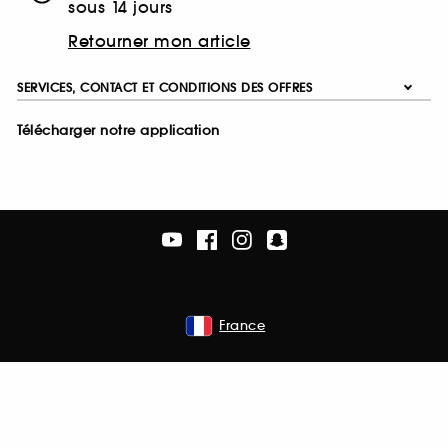
sous 14 jours
Retourner mon article
SERVICES, CONTACT ET CONDITIONS DES OFFRES
Télécharger notre application
France