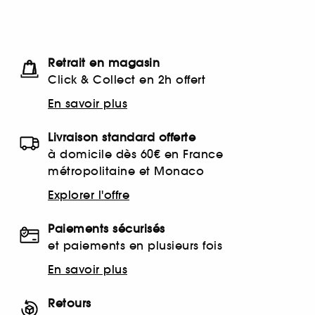
Retrait en magasin
Click & Collect en 2h offert
En savoir plus
Livraison standard offerte
à domicile dès 60€ en France
métropolitaine et Monaco
Explorer l'offre
Paiements sécurisés
et paiements en plusieurs fois
En savoir plus
Retours