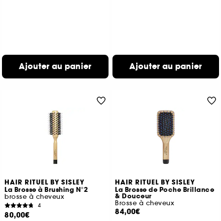
Ajouter au panier
Ajouter au panier
HAIR RITUEL BY SISLEY
HAIR RITUEL BY SISLEY
La Brosse à Brushing N°2
La Brosse de Poche Brillance
& Douceur
brosse à cheveux
Brosse à cheveux
4
84,00€
80,00€