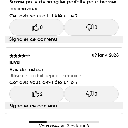
Brosse poile de sanglier parfaite pour brosser
les cheveux
Cet avis vous a-t-il été utile ?
0
0
Signaler ce contenu
09 janv. 2026
luva
Avis de testeur
Utilise ce produit depuis 1 semaine
Cet avis vous a-t-il été utile ?
2
0
Signaler ce contenu
Vous avez vu 2 avis sur 8