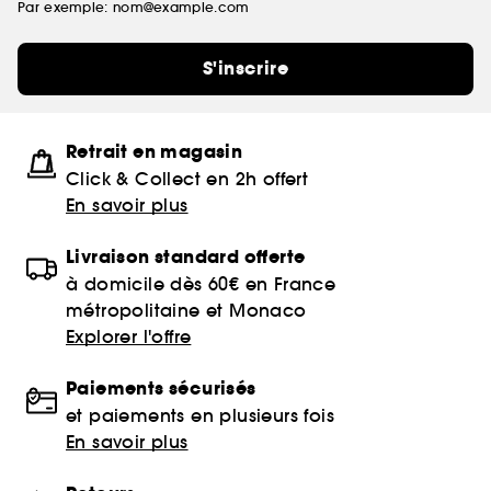
Par exemple: nom@example.com
S'inscrire
Retrait en magasin
Click & Collect en 2h offert
En savoir plus
Livraison standard offerte
à domicile dès 60€ en France
métropolitaine et Monaco
Explorer l'offre
Paiements sécurisés
et paiements en plusieurs fois
En savoir plus