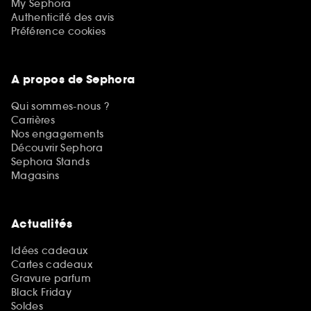
My Sephora
Authenticité des avis
Préférence cookies
A propos de Sephora
Qui sommes-nous ?
Carrières
Nos engagements
Découvrir Sephora
Sephora Stands
Magasins
Actualités
Idées cadeaux
Cartes cadeaux
Gravure parfum
Black Friday
Soldes