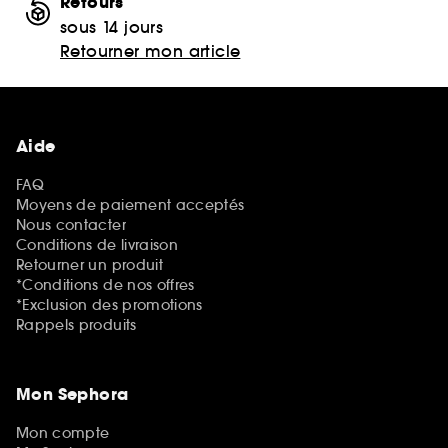
Retours
sous 14 jours
Retourner mon article
Aide
FAQ
Moyens de paiement acceptés
Nous contacter
Conditions de livraison
Retourner un produit
*Conditions de nos offres
*Exclusion des promotions
Rappels produits
Mon Sephora
Mon compte