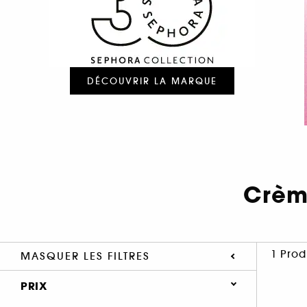
DÉCOUVRIR LA MARQUE
Crèm
1 Prod
MASQUER LES FILTRES
PRIX