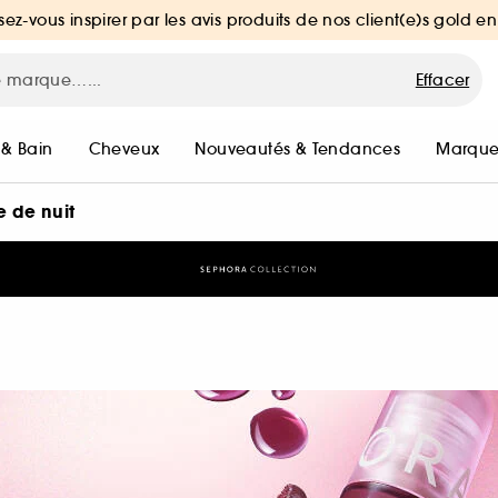
sez-vous inspirer par les avis produits de nos client(e)s gold en
Effacer
 & Bain
Cheveux
Nouveautés & Tendances
Marque
 de nuit