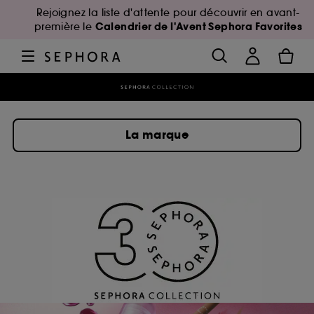
Rejoignez la liste d'attente pour découvrir en avant-
Calendrier de l'Avent Sephora Favorites
première le
La marque