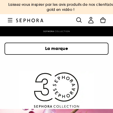
Laissez-vous inspirer par les avis produits de nos client(e)s
gold en vidéo !
La marque