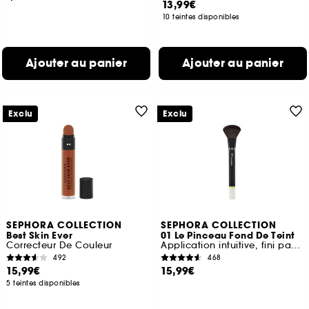
13,99€
10 teintes disponibles
Ajouter au panier
Ajouter au panier
Exclu
Exclu
SEPHORA COLLECTION
SEPHORA COLLECTION
Best Skin Ever
01 Le Pinceau Fond De Teint
Correcteur De Couleur
Application intuitive, fini parfait
492
468
15,99€
15,99€
5 teintes disponibles