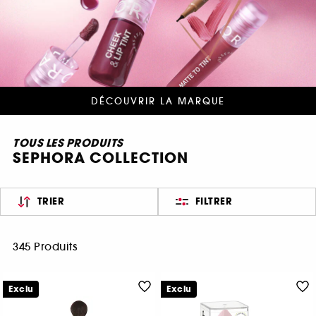
DÉCOUVRIR LA MARQUE
TOUS LES PRODUITS
SEPHORA COLLECTION
TRIER
FILTRER
345 Produits
Exclu
Exclu