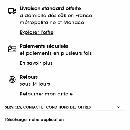
Livraison standard offerte
à domicile dès 60€ en France
métropolitaine et Monaco
Explorer l'offre
Paiements sécurisés
et paiements en plusieurs fois
En savoir plus
Retours
sous 14 jours
Retourner mon article
SERVICES, CONTACT ET CONDITIONS DES OFFRES
Télécharger notre application