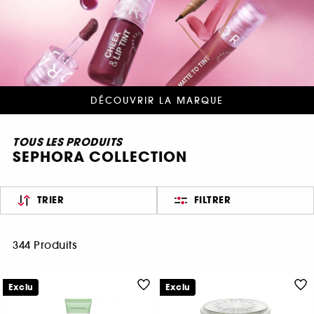
DÉCOUVRIR LA MARQUE
TOUS LES PRODUITS
SEPHORA COLLECTION
TRIER
FILTRER
344 Produits
Exclu
Exclu