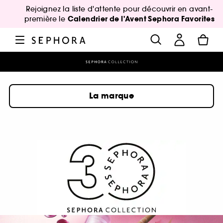
Rejoignez la liste d'attente pour découvrir en avant-
Calendrier de l'Avent Sephora Favorites
première le
La marque