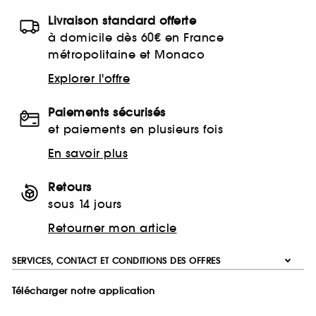
Livraison standard offerte
à domicile dès 60€ en France
métropolitaine et Monaco
Explorer l'offre
Paiements sécurisés
et paiements en plusieurs fois
En savoir plus
Retours
sous 14 jours
Retourner mon article
SERVICES, CONTACT ET CONDITIONS DES OFFRES
Télécharger notre application