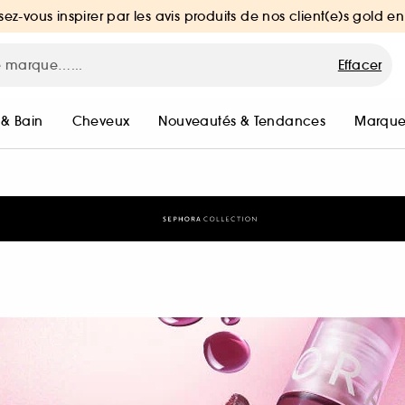
sez-vous inspirer par les avis produits de nos client(e)s gold en
Effacer
 & Bain
Cheveux
Nouveautés & Tendances
Marque