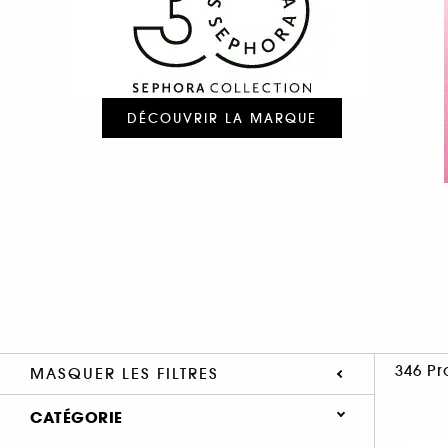
DÉCOUVRIR LA MARQUE
346 Pr
MASQUER LES FILTRES
CATÉGORIE