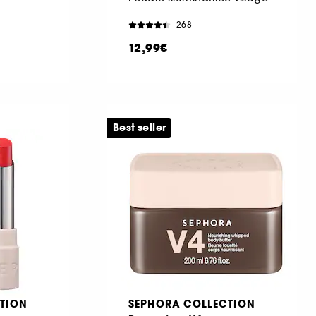
268
12,99€
Best seller
TION
SEPHORA COLLECTION