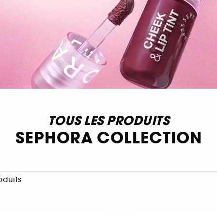
TOUS LES PRODUITS
SEPHORA COLLECTION
oduits