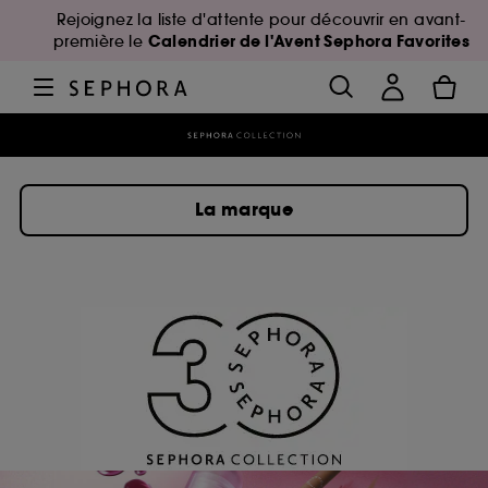
Rejoignez la liste d'attente pour découvrir en avant-
Calendrier de l'Avent Sephora Favorites
première le
La marque