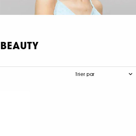
. BEAUTY