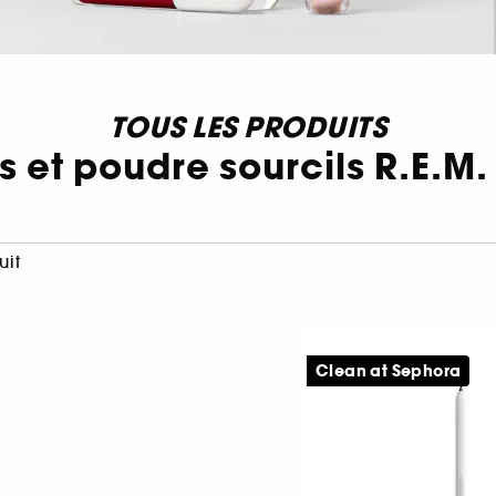
TOUS LES PRODUITS
 et poudre sourcils R.E.M
uit
Clean at Sephora