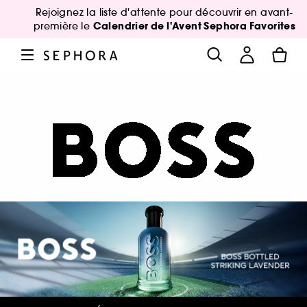
Rejoignez la liste d'attente pour découvrir en avant-
Calendrier de l'Avent Sephora Favorites
première le