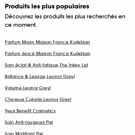
Produits les plus populaires
Découvrez les produits les plus recherchés en
ce moment.
Parfum Marin Maison Francis Kurkdjian
Parfum épicé Maison Francis Kurkdjian
Soin éclat & Anti-fatigue The Inkey List
Brillance & Lissage Leonor Greyl
Volume Leonor Greyl
Cheveux Colorés Leonor Greyl
Yeux Benefit Cosmetics
Soin Anti-rougeurs Pixi
Soin Matifiant Pixi