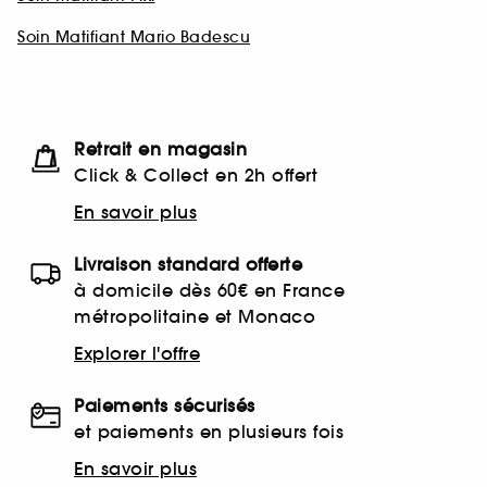
Soin Matifiant Mario Badescu
Retrait en magasin
Click & Collect en 2h offert
En savoir plus
Livraison standard offerte
à domicile dès 60€ en France
métropolitaine et Monaco
Explorer l'offre
Paiements sécurisés
et paiements en plusieurs fois
En savoir plus