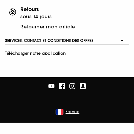
Retours
sous 14 jours
Retourner mon article
SERVICES, CONTACT ET CONDITIONS DES OFFRES
Télécharger notre application
France