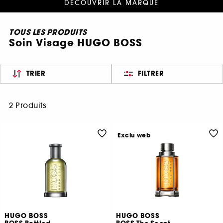
DÉCOUVRIR LA MARQUE
TOUS LES PRODUITS
Soin Visage HUGO BOSS
TRIER
FILTRER
2 Produits
Exclu web
HUGO BOSS
HUGO BOSS