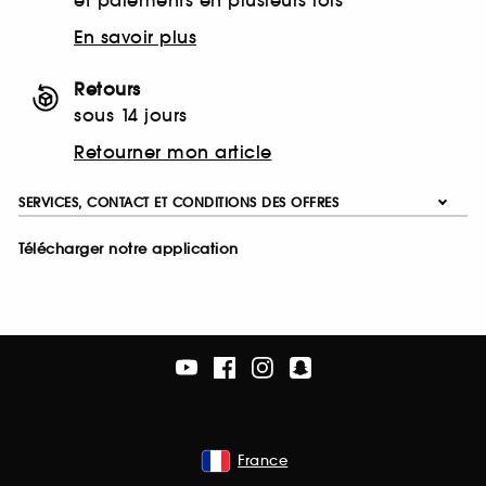
et paiements en plusieurs fois
En savoir plus
Retours
sous 14 jours
Retourner mon article
SERVICES, CONTACT ET CONDITIONS DES OFFRES
Télécharger notre application
France