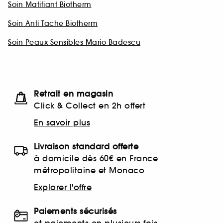
Soin Matifiant Biotherm
Soin Anti Tache Biotherm
Soin Peaux Sensibles Mario Badescu
Retrait en magasin
Click & Collect en 2h offert
En savoir plus
Livraison standard offerte
à domicile dès 60€ en France
métropolitaine et Monaco
Explorer l'offre
Paiements sécurisés