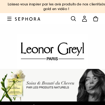
Laissez-vous inspirer par les avis produits de nos client(e)s
gold en vidéo !