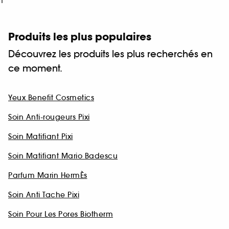
1
Produits les plus populaires
Découvrez les produits les plus recherchés en
ce moment.
Yeux Benefit Cosmetics
Soin Anti-rougeurs Pixi
Soin Matifiant Pixi
Soin Matifiant Mario Badescu
Parfum Marin HermÈs
Soin Anti Tache Pixi
Soin Pour Les Pores Biotherm