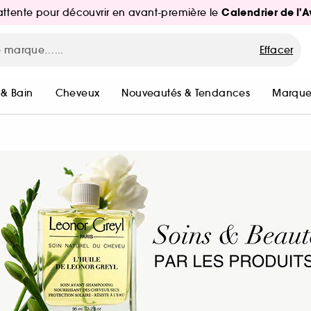
Calendrier de l'
d'attente pour découvrir en avant-première le
Effacer
 & Bain
Cheveux
Nouveautés & Tendances
Marque