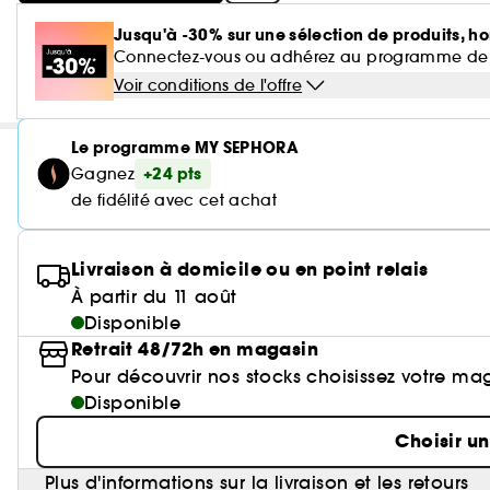
Jusqu'à -30% sur une sélection de produits, ho
Connectez-vous ou adhérez au programme de fidé
Voir conditions de l'offre
Le programme MY SEPHORA
+24 pts
Gagnez
de fidélité avec cet achat
Livraison à domicile ou en point relais
À partir du 11 août
Disponible
Retrait 48/72h en magasin
Pour découvrir nos stocks choisissez votre ma
Disponible
Choisir u
Plus d'informations sur la livraison et les retours