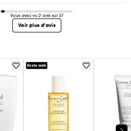
Vous avez vu 2 avis sur 37
Voir plus d'avis
Exclu web