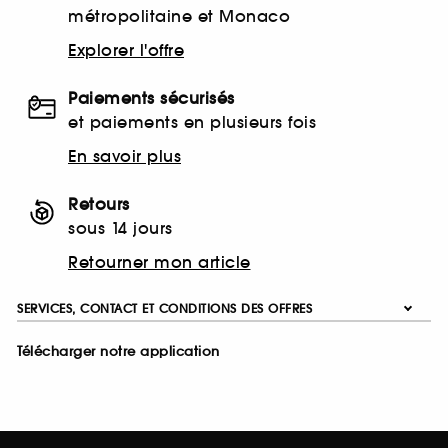
métropolitaine et Monaco
Explorer l'offre
Paiements sécurisés
et paiements en plusieurs fois
En savoir plus
Retours
sous 14 jours
Retourner mon article
SERVICES, CONTACT ET CONDITIONS DES OFFRES
Télécharger notre application