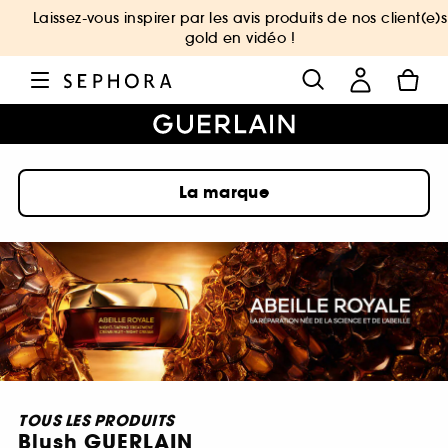
Laissez-vous inspirer par les avis produits de nos client(e)s
gold en vidéo !
La marque
TOUS LES PRODUITS
Blush GUERLAIN