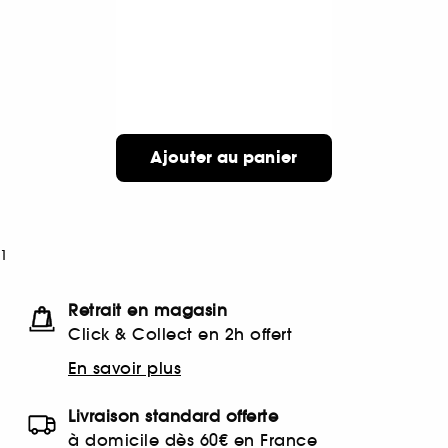
Ajouter au panier
1
Retrait en magasin
Click & Collect en 2h offert
En savoir plus
Livraison standard offerte
à domicile dès 60€ en France