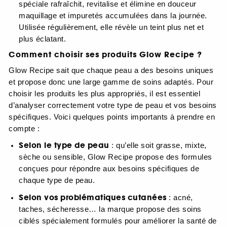
spéciale rafraîchit, revitalise et élimine en douceur
maquillage et impuretés accumulées dans la journée.
Utilisée régulièrement, elle révèle un teint plus net et
plus éclatant.
Comment choisir ses produits Glow Recipe ?
Glow Recipe sait que chaque peau a des besoins uniques
et propose donc une large gamme de soins adaptés. Pour
choisir les produits les plus appropriés, il est essentiel
d’analyser correctement votre type de peau et vos besoins
spécifiques. Voici quelques points importants à prendre en
compte :
Selon le type de peau
: qu’elle soit grasse, mixte,
sèche ou sensible, Glow Recipe propose des formules
conçues pour répondre aux besoins spécifiques de
chaque type de peau.
Selon vos problématiques cutanées
: acné,
taches, sécheresse… la marque propose des soins
ciblés spécialement formulés pour améliorer la santé de