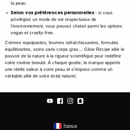
la peau.
Selon vos préférences personnelles
: si vous
privilégiez un mode de vie respectueux de
l’environnement, vous pouvez choisir parmi les options
vegan et cruelty-free.
Crèmes repulpantes, brumes rafraîchissantes, formules
équilibrantes, soins sans corps gras… Glow Recipe allie le
pouvoir de la nature à la rigueur scientifique pour redéfinir
votre routine beauté. À chaque goutte, la marque apporte
une réelle valeur à votre peau et s’impose comme un
véritable allié de votre éclat naturel.
France