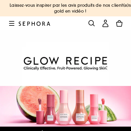
Laissez-vous inspirer par les avis produits de nos client(e)s
gold en vidéo !