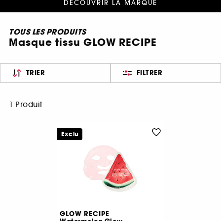
DÉCOUVRIR LA MARQUE
TOUS LES PRODUITS
Masque tissu GLOW RECIPE
TRIER
FILTRER
1 Produit
Exclu
GLOW RECIPE