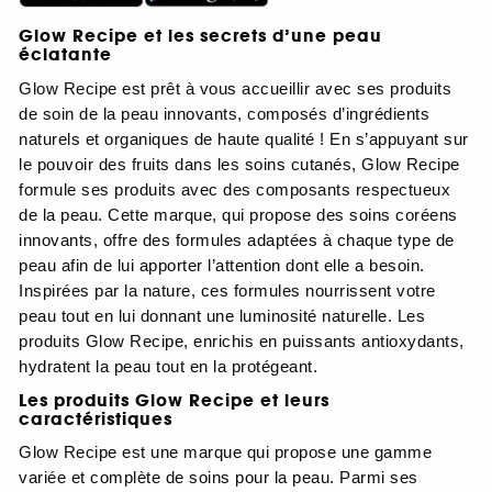
Glow Recipe et les secrets d’une peau
éclatante
Glow Recipe est prêt à vous accueillir avec ses produits
de soin de la peau innovants, composés d’ingrédients
naturels et organiques de haute qualité ! En s’appuyant sur
le pouvoir des fruits dans les soins cutanés, Glow Recipe
formule ses produits avec des composants respectueux
de la peau. Cette marque, qui propose des soins coréens
innovants, offre des formules adaptées à chaque type de
peau afin de lui apporter l’attention dont elle a besoin.
Inspirées par la nature, ces formules nourrissent votre
peau tout en lui donnant une luminosité naturelle. Les
produits Glow Recipe, enrichis en puissants antioxydants,
hydratent la peau tout en la protégeant.
Les produits Glow Recipe et leurs
caractéristiques
Glow Recipe est une marque qui propose une gamme
variée et complète de soins pour la peau. Parmi ses