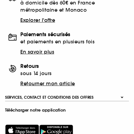
à domicile dès 60€ en France
métropolitaine et Monaco
Explorer l'offre
Paiements sécurisés
et paiements en plusieurs fois
En savoir plus
Retours
sous 14 jours
Retourner mon article
SERVICES, CONTACT ET CONDITIONS DES OFFRES
Télécharger notre application