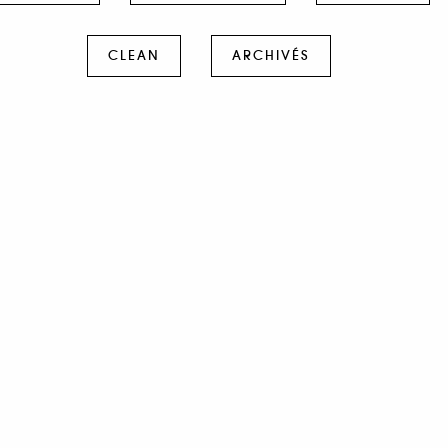
CLEAN
ARCHIVÉS