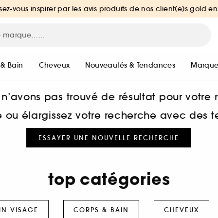
sez-vous inspirer par les avis produits de nos client(e)s gold en
 & Bain
Cheveux
Nouveautés & Tendances
Marque
n’avons pas trouvé de résultat pour votre
he ou élargissez votre recherche avec des 
ESSAYER UNE NOUVELLE RECHERCHE
top catégories
IN VISAGE
CORPS & BAIN
CHEVEUX