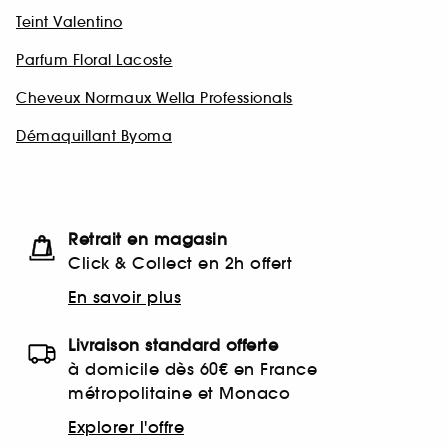
Teint Valentino
Parfum Floral Lacoste
Cheveux Normaux Wella Professionals
Démaquillant Byoma
Retrait en magasin
Click & Collect en 2h offert
En savoir plus
Livraison standard offerte
à domicile dès 60€ en France
métropolitaine et Monaco
Explorer l'offre