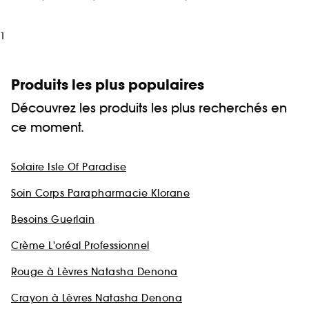
1
Produits les plus populaires
Découvrez les produits les plus recherchés en
ce moment.
Solaire Isle Of Paradise
Soin Corps Parapharmacie Klorane
Besoins Guerlain
Crème L'oréal Professionnel
Rouge à Lèvres Natasha Denona
Crayon à Lèvres Natasha Denona