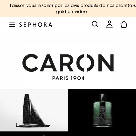
Laissez-vous inspirer par les avis produits de nos client(e)s
gold en vidéo !