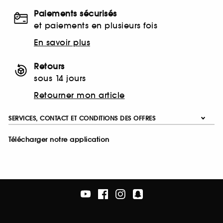
Paiements sécurisés
et paiements en plusieurs fois
En savoir plus
Retours
sous 14 jours
Retourner mon article
SERVICES, CONTACT ET CONDITIONS DES OFFRES
Télécharger notre application