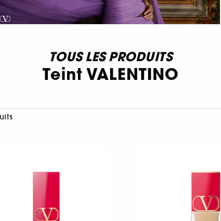
TOUS LES PRODUITS
Teint VALENTINO
uits