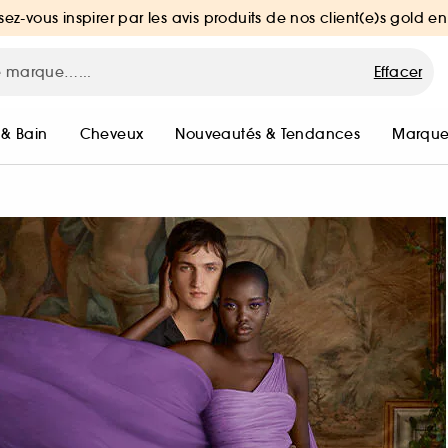
sez-vous inspirer par les avis produits de nos client(e)s gold en
Effacer
 & Bain
Cheveux
Nouveautés & Tendances
Marque