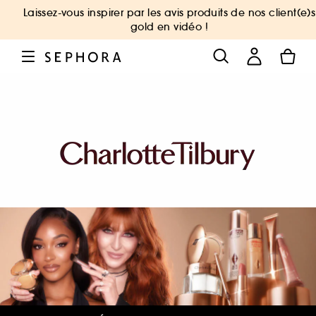
Laissez-vous inspirer par les avis produits de nos client(e)s
gold en vidéo !