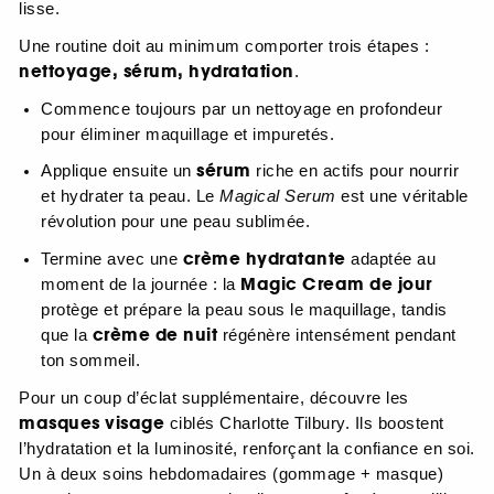
lisse.
Une routine doit au minimum comporter trois étapes :
nettoyage, sérum, hydratation
.
Commence toujours par un nettoyage en profondeur
pour éliminer maquillage et impuretés.
sérum
Applique ensuite un
riche en actifs pour nourrir
et hydrater ta peau. Le
Magical Serum
est une véritable
révolution pour une peau sublimée.
crème hydratante
Termine avec une
adaptée au
Magic Cream de jour
moment de la journée : la
protège et prépare la peau sous le maquillage, tandis
crème de nuit
que la
régénère intensément pendant
ton sommeil.
Pour un coup d’éclat supplémentaire, découvre les
masques visage
ciblés Charlotte Tilbury. Ils boostent
l’hydratation et la luminosité, renforçant la confiance en soi.
Un à deux soins hebdomadaires (gommage + masque)