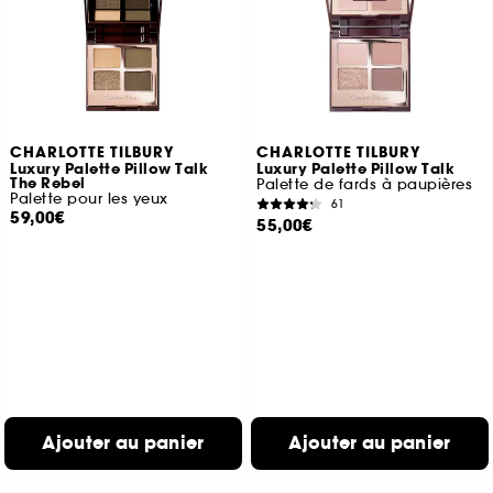
CHARLOTTE TILBURY
CHARLOTTE TILBURY
Luxury Palette Pillow Talk
Luxury Palette Pillow Talk
The Rebel
Palette de fards à paupières
Palette pour les yeux
61
59,00€
55,00€
Ajouter au panier
Ajouter au panier