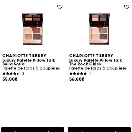
CHARLOTTE TILBURY
CHARLOTTE TILBURY
Luxury Palette Pillow Talk
Luxury Palette Pillow Talk
Bella Sofia
The Rock Chick
Palette de fards à paupières
Palette de fards à paupières
2
1
55,00€
56,00€