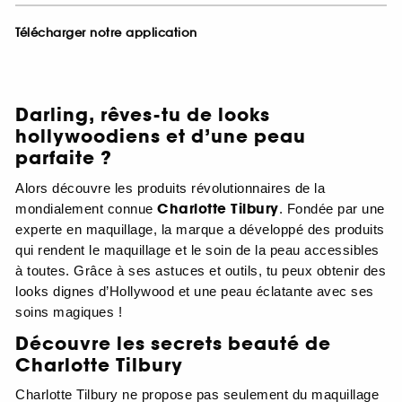
Télécharger notre application
Darling, rêves-tu de looks
hollywoodiens et d’une peau
parfaite ?
Alors découvre les produits révolutionnaires de la
Charlotte Tilbury
mondialement connue
. Fondée par une
experte en maquillage, la marque a développé des produits
qui rendent le maquillage et le soin de la peau accessibles
à toutes. Grâce à ses astuces et outils, tu peux obtenir des
looks dignes d’Hollywood et une peau éclatante avec ses
soins magiques !
Découvre les secrets beauté de
Charlotte Tilbury
Charlotte Tilbury ne propose pas seulement du maquillage