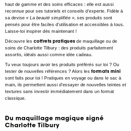
haut de gamme et des soins efficaces : elle est aussi
reconnue pour ses tutoriels et conseils d’experte. Fidèle à
sa devise
« La beauté simplifiée »
, ses produits sont
pensés pour être faciles d’utilisation et accessibles à tous.
Laisse-toi inspirer dès maintenant !
coffrets pratiques
Découvre les
de maquillage ou de
soins de Charlotte Tilbury : des produits parfaitement
assortis, idéals aussi comme idée cadeau.
Tu veux toujours avoir tes produits préférés sur toi ? Ou
formats mini
tester de nouvelles références ? Alors les
sont faits pour toi ! Pratiques en voyage ou dans le sac à
main, ils permettent aussi d’essayer de nouvelles teintes et
textures sans investir immédiatement dans un format
classique.
Du maquillage magique signé
Charlotte Tilbury