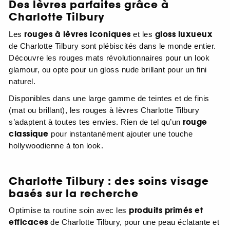
Des lèvres parfaites grâce à
Charlotte Tilbury
rouges à lèvres iconiques
gloss luxueux
Les
et les
de Charlotte Tilbury sont plébiscités dans le monde entier.
Découvre les rouges mats révolutionnaires pour un look
glamour, ou opte pour un gloss nude brillant pour un fini
naturel.
Disponibles dans une large gamme de teintes et de finis
(mat ou brillant), les rouges à lèvres Charlotte Tilbury
rouge
s’adaptent à toutes tes envies. Rien de tel qu’un
classique
pour instantanément ajouter une touche
hollywoodienne à ton look.
Charlotte Tilbury : des soins visage
basés sur la recherche
produits primés et
Optimise ta routine soin avec les
efficaces
de Charlotte Tilbury, pour une peau éclatante et