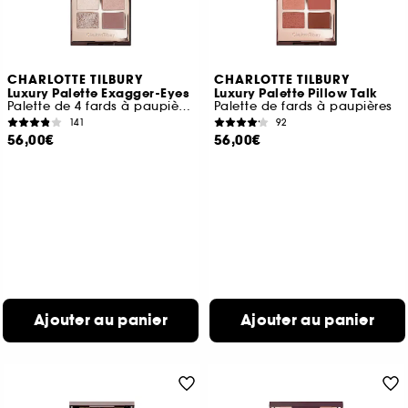
CHARLOTTE TILBURY
CHARLOTTE TILBURY
Luxury Palette Exagger-Eyes
Luxury Palette Pillow Talk
Palette de 4 fards à paupières
Palette de fards à paupières
141
92
56,00€
56,00€
Ajouter au panier
Ajouter au panier