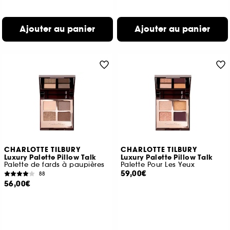
Ajouter au panier
Ajouter au panier
CHARLOTTE TILBURY
CHARLOTTE TILBURY
Luxury Palette Pillow Talk
Luxury Palette Pillow Talk
Palette de fards à paupières
Palette Pour Les Yeux
59,00€
88
56,00€