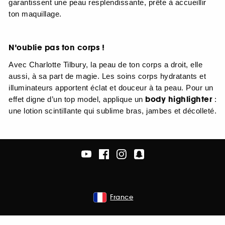
garantissent une peau resplendissante, prête à accueillir
ton maquillage.
N’oublie pas ton corps !
Avec Charlotte Tilbury, la peau de ton corps a droit, elle
aussi, à sa part de magie. Les soins corps hydratants et
illuminateurs apportent éclat et douceur à ta peau. Pour un
body highlighter
effet digne d’un top model, applique un
:
une lotion scintillante qui sublime bras, jambes et décolleté.
France