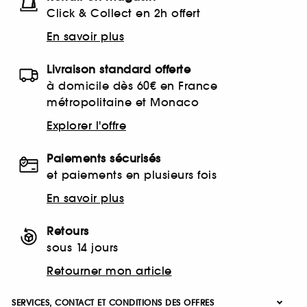
Click & Collect en 2h offert
En savoir plus
Livraison standard offerte
à domicile dès 60€ en France
métropolitaine et Monaco
Explorer l'offre
Paiements sécurisés
et paiements en plusieurs fois
En savoir plus
Retours
sous 14 jours
Retourner mon article
SERVICES, CONTACT ET CONDITIONS DES OFFRES