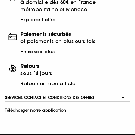
à domicile dès 60€ en France
métropolitaine et Monaco
Explorer l'offre
Paiements sécurisés
et paiements en plusieurs fois
En savoir plus
Retours
sous 14 jours
Retourner mon article
SERVICES, CONTACT ET CONDITIONS DES OFFRES
Télécharger notre application