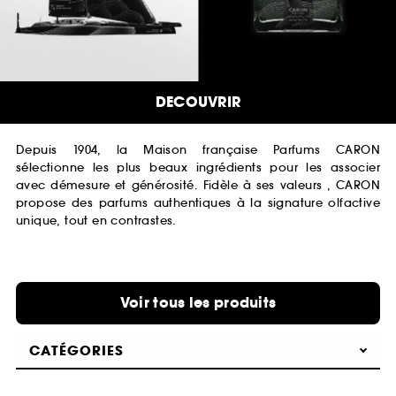
DECOUVRIR
Depuis 1904, la Maison française Parfums CARON
sélectionne les plus beaux ingrédients pour les associer
avec démesure et générosité. Fidèle à ses valeurs , CARON
propose des parfums authentiques à la signature olfactive
unique, tout en contrastes.
Voir tous les produits
CATÉGORIES