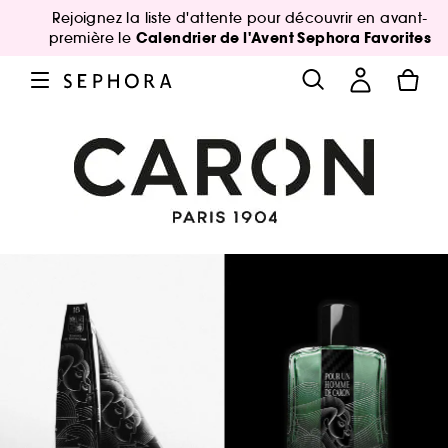
Rejoignez la liste d'attente pour découvrir en avant-
Calendrier de l'Avent Sephora Favorites
première le