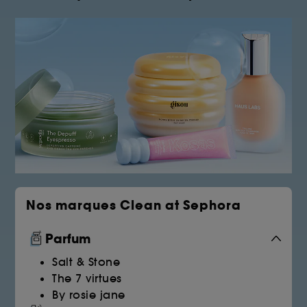
Nos marques Clean at Sephora
Parfum
Salt & Stone
The 7 virtues
By rosie jane