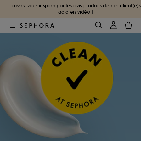
Laissez-vous inspirer par les avis produits de nos client(e)s
gold en vidéo !