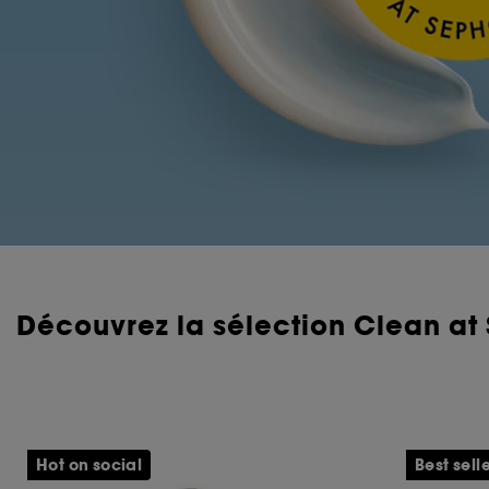
Découvrez la sélection Clean at
Hot on social
Best sell