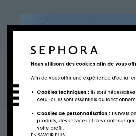
Nous utilisons des cookies afin de vous offr
Afin de vous offrir une expérience d’achat en
Cookies techniques :
ils sont nécessaire
celui-ci. Ils sont essentiels au fonctionne
Cookies de personnalisation :
ils nous p
produits, des services et des contenus qu
votre profil.
EN SAVOIR PLUS