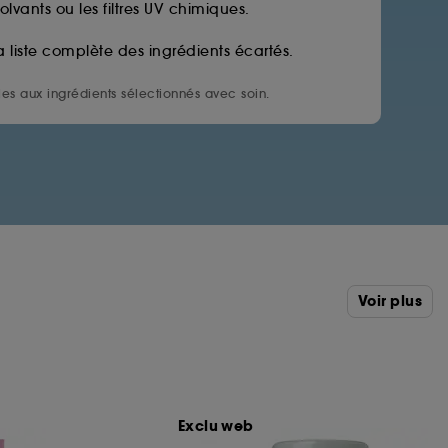
solvants ou les filtres UV chimiques.
a liste complète des ingrédients écartés.
es aux ingrédients sélectionnés avec soin.
Voir plus
Exclu web