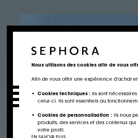
Nous utilisons des cookies afin de vous offr
Afin de vous offrir une expérience d’achat en
Cookies techniques :
ils sont nécessaire
celui-ci. Ils sont essentiels au fonctionne
Cookies de personnalisation :
ils nous p
produits, des services et des contenus qu
votre profil.
EN SAVOIR PLUS