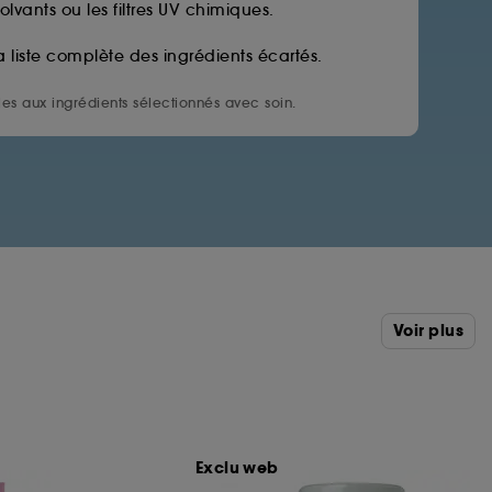
solvants ou les filtres UV chimiques.
a liste complète des ingrédients écartés.
es aux ingrédients sélectionnés avec soin.
Voir plus
Exclu web