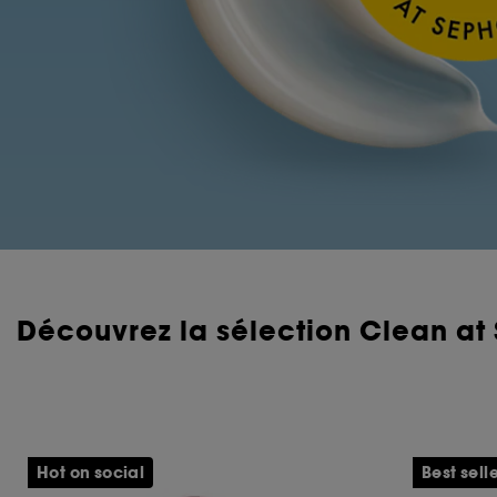
Découvrez la sélection Clean at
Hot on social
Best sell