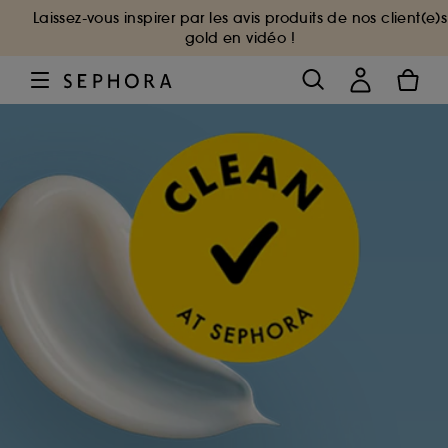
Laissez-vous inspirer par les avis produits de nos client(e)s
gold en vidéo !