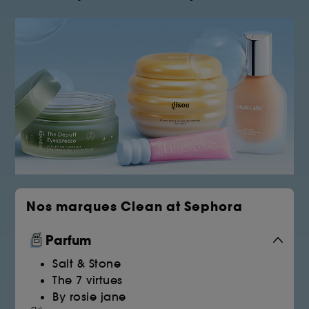
Nos marques Clean at Sephora
Parfum
Salt & Stone
The 7 virtues
By rosie jane