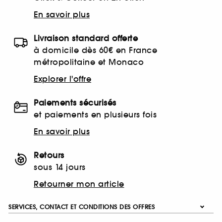
En savoir plus
Livraison standard offerte
à domicile dès 60€ en France
métropolitaine et Monaco
Explorer l'offre
Paiements sécurisés
et paiements en plusieurs fois
En savoir plus
Retours
sous 14 jours
Retourner mon article
SERVICES, CONTACT ET CONDITIONS DES OFFRES