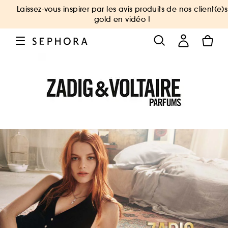
Laissez-vous inspirer par les avis produits de nos client(e)s
gold en vidéo !