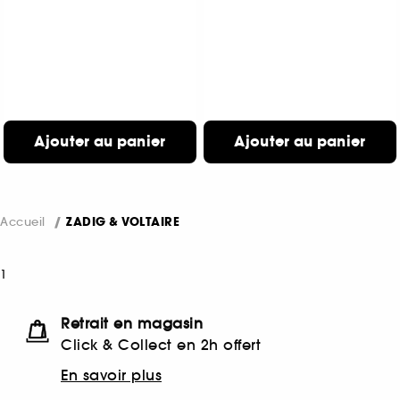
Ajouter au panier
Ajouter au panier
Accueil
ZADIG & VOLTAIRE
1
Retrait en magasin
Click & Collect en 2h offert
En savoir plus