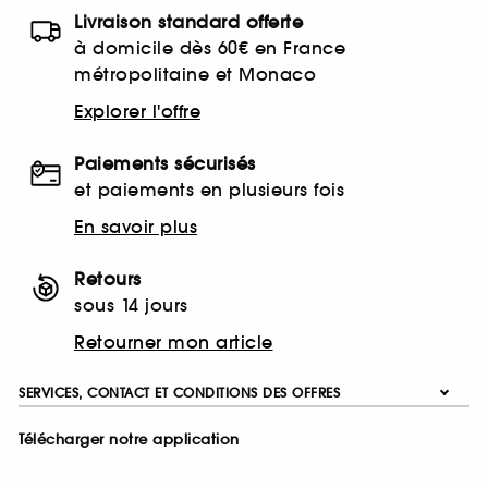
Livraison standard offerte
à domicile dès 60€ en France
métropolitaine et Monaco
Explorer l'offre
Paiements sécurisés
et paiements en plusieurs fois
En savoir plus
Retours
sous 14 jours
Retourner mon article
SERVICES, CONTACT ET CONDITIONS DES OFFRES
Télécharger notre application