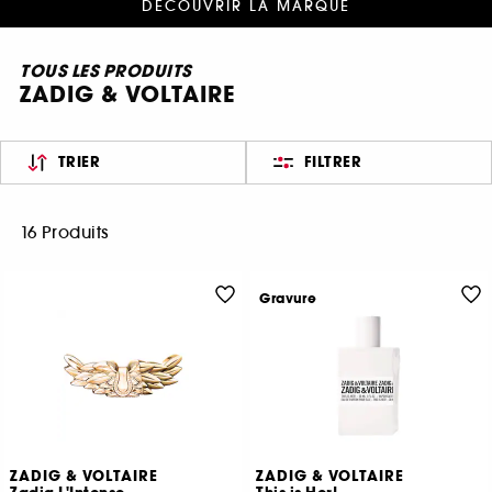
DÉCOUVRIR LA MARQUE
TOUS LES PRODUITS
ZADIG & VOLTAIRE
TRIER
FILTRER
16 Produits
Gravure
ZADIG & VOLTAIRE
ZADIG & VOLTAIRE