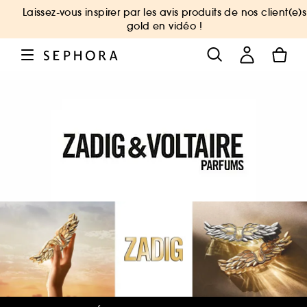
Laissez-vous inspirer par les avis produits de nos client(e)s
gold en vidéo !