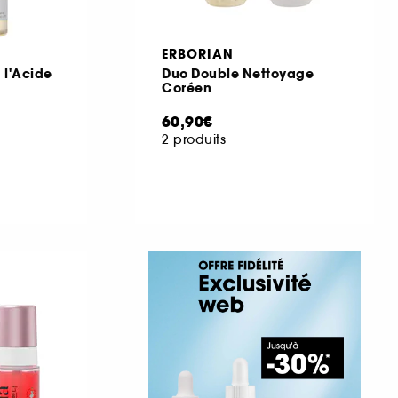
ERBORIAN
 l'Acide
Duo Double Nettoyage
Coréen
60,90€
2 produits