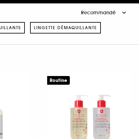
ILLANTS
LINGETTE DÉMAQUILLANTE
Routine