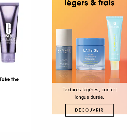
Take the
Textures légères, confort
longue durée.
DÉCOUVRIR