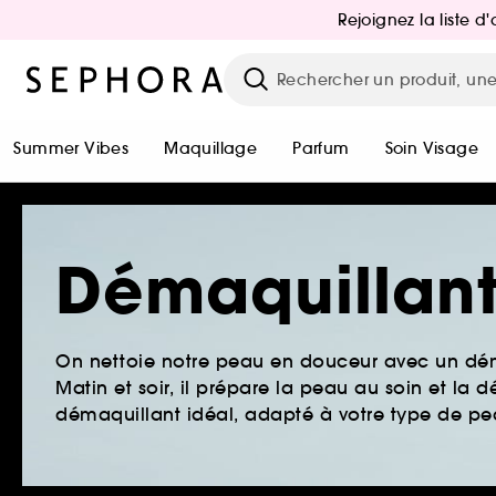
Rejoignez la liste 
Summer Vibes
Maquillage
Parfum
Soin Visage
Démaquillant
On nettoie notre peau en douceur avec un démaqu
Matin et soir, il prépare la peau au soin et la 
démaquillant idéal, adapté à votre type de pe