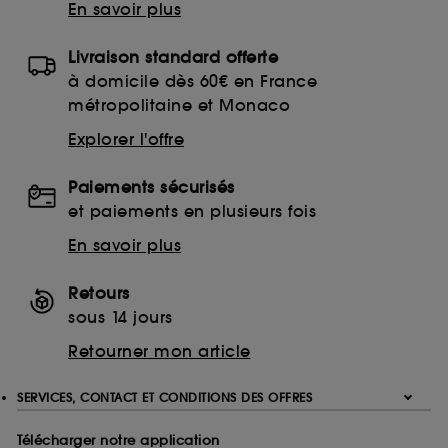
En savoir plus
Livraison standard offerte
à domicile dès 60€ en France
métropolitaine et Monaco
Explorer l'offre
Paiements sécurisés
et paiements en plusieurs fois
En savoir plus
Retours
sous 14 jours
Retourner mon article
SERVICES, CONTACT ET CONDITIONS DES OFFRES
Télécharger notre application