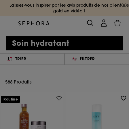
Laissez-vous inspirer par les avis produits de nos client(e)s
gold en vidéo !
Soin hydratant
TRIER
FILTRER
586 Produits
Routine