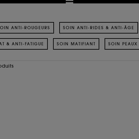
OIN ANTI-ROUGEURS
SOIN ANTI-RIDES & ANTI-ÂGE
AT & ANTI-FATIGUE
SOIN MATIFIANT
SOIN PEAUX 
oduits