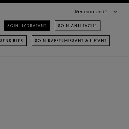
SOIN HYDRATANT
SOIN ANTI TACHE
SENSIBLES
SOIN RAFFERMISSANT & LIFTANT