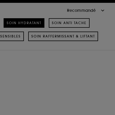
SOIN HYDRATANT
SOIN ANTI TACHE
SENSIBLES
SOIN RAFFERMISSANT & LIFTANT