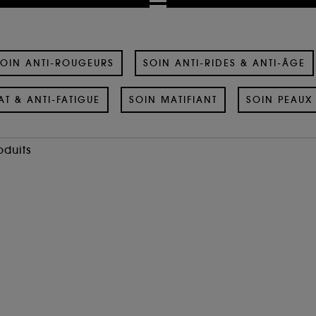
OIN ANTI-ROUGEURS
SOIN ANTI-RIDES & ANTI-ÂGE
AT & ANTI-FATIGUE
SOIN MATIFIANT
SOIN PEAUX 
oduits