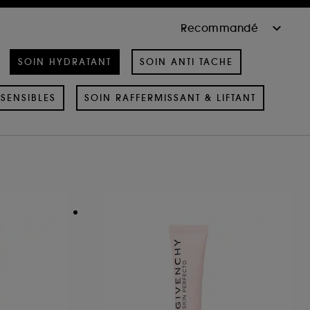
SOIN HYDRATANT
SOIN ANTI TACHE
SENSIBLES
SOIN RAFFERMISSANT & LIFTANT