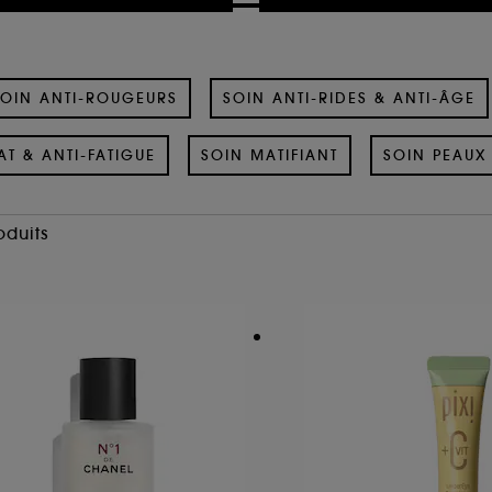
OIN ANTI-ROUGEURS
SOIN ANTI-RIDES & ANTI-ÂGE
AT & ANTI-FATIGUE
SOIN MATIFIANT
SOIN PEAUX 
oduits