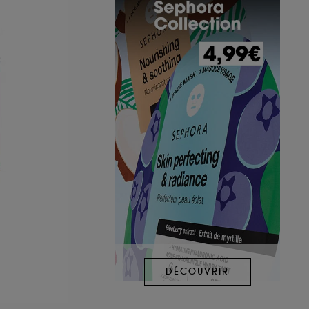
DÉCOUVRIR