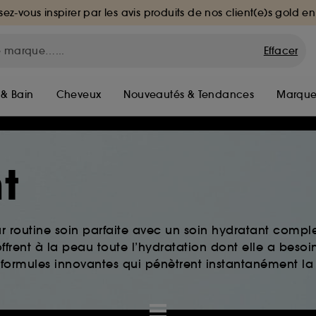
sez-vous inspirer par les avis produits de nos client(e)s gold en
Effacer
 & Bain
Cheveux
Nouveautés & Tendances
Marque
t
ur routine soin parfaite avec un soin hydratant comple
ffrent à la peau toute l’hydratation dont elle a besoi
 formules innovantes qui pénètrent instantanément la