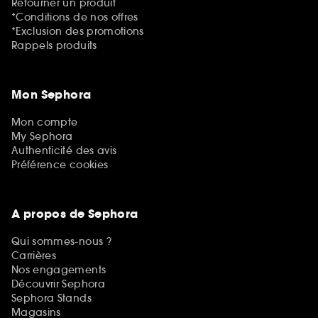
Retourner un produit
*Conditions de nos offres
*Exclusion des promotions
Rappels produits
Mon Sephora
Mon compte
My Sephora
Authenticité des avis
Préférence cookies
A propos de Sephora
Qui sommes-nous ?
Carrières
Nos engagements
Découvrir Sephora
Sephora Stands
Magasins