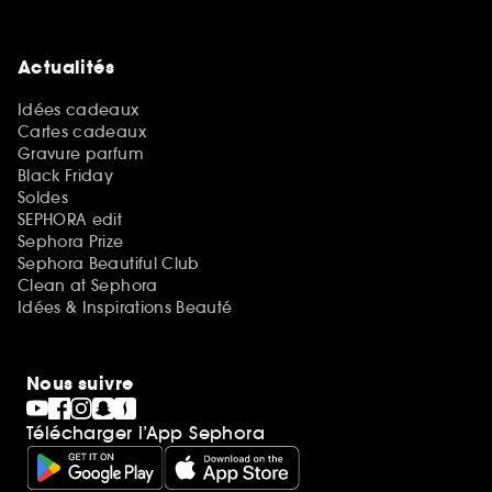
Actualités
Idées cadeaux
Cartes cadeaux
Gravure parfum
Black Friday
Soldes
SEPHORA edit
Sephora Prize
Sephora Beautiful Club
Clean at Sephora
Idées & Inspirations Beauté
Nous suivre
Télécharger l’App Sephora