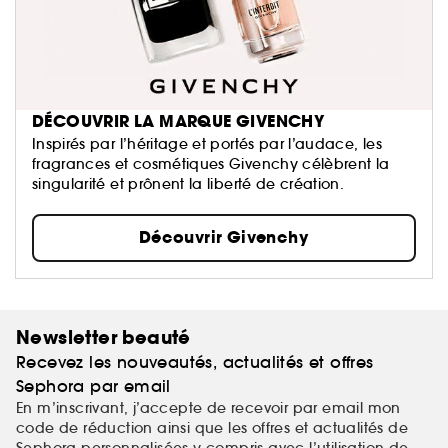
DÉCOUVRIR LA MARQUE GIVENCHY
Inspirés par l’héritage et portés par l’audace, les
fragrances et cosmétiques Givenchy célèbrent la
singularité et prônent la liberté de création.
Découvrir Givenchy
Newsletter beauté
Recevez les nouveautés, actualités et offres
Sephora par email
En m’inscrivant, j’accepte de recevoir par email mon
code de réduction ainsi que les offres et actualités de
Sephora personnalisées y compris avec l’utilisation de