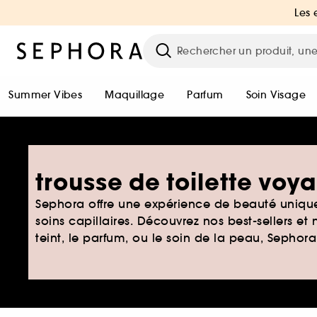
Les 
Summer Vibes
Maquillage
Parfum
Soin Visage
trousse de toilette vo
Sephora offre une expérience de beauté unique
soins capillaires. Découvrez nos best-sellers et
teint, le parfum, ou le soin de la peau, Sephor