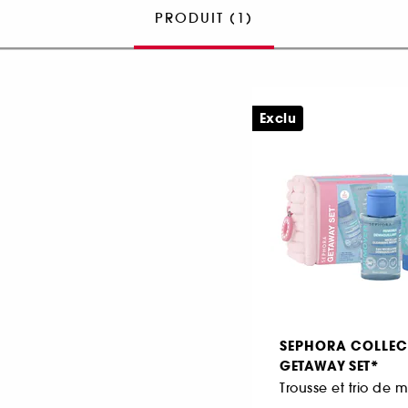
PRODUIT (1)
Exclu
SEPHORA COLLEC
GETAWAY SET*