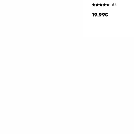
64
19,99€