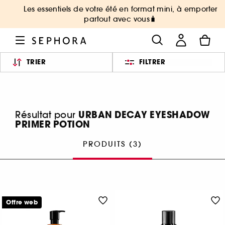
Les essentiels de votre été en format mini, à emporter
partout avec vous🧳
TRIER
FILTRER
URBAN DECAY EYESHADOW
Résultat pour
PRIMER POTION
PRODUITS (3)
Offre web