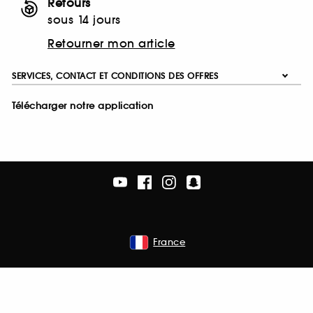
Retours
sous 14 jours
Retourner mon article
SERVICES, CONTACT ET CONDITIONS DES OFFRES
Télécharger notre application
France