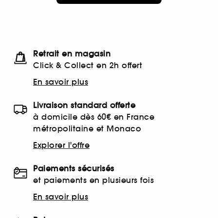
Retrait en magasin
Click & Collect en 2h offert
En savoir plus
Livraison standard offerte
à domicile dès 60€ en France
métropolitaine et Monaco
Explorer l'offre
Paiements sécurisés
et paiements en plusieurs fois
En savoir plus