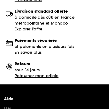
Livraison standard offerte
à domicile dès 60€ en France
métropolitaine et Monaco
Explorer l'offre
Paiements sécurisés
et paiements en plusieurs fois
En savoir plus
Retours
sous 14 jours
Retourner mon article
Aide
FAQ