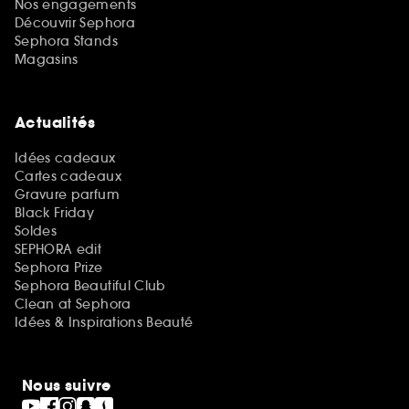
Nos engagements
Découvrir Sephora
Sephora Stands
Magasins
Actualités
Idées cadeaux
Cartes cadeaux
Gravure parfum
Black Friday
Soldes
SEPHORA edit
Sephora Prize
Sephora Beautiful Club
Clean at Sephora
Idées & Inspirations Beauté
Nous suivre