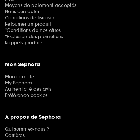
Moyens de paiement acceptés
Nous contacter
Conditions de livraison
Retourner un produit
*Conditions de nos offres
*Exclusion des promotions
Rappels produits
Mon Sephora
Mon compte
My Sephora
Authenticité des avis
Préférence cookies
A propos de Sephora
Qui sommes-nous ?
Carrières