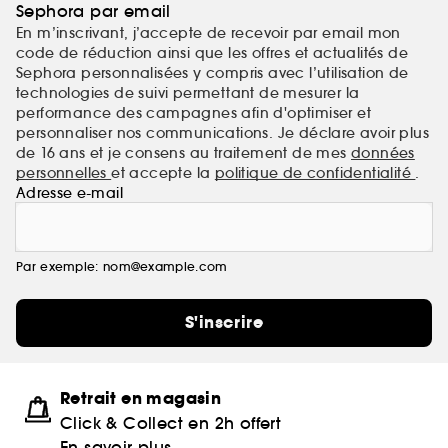
Sephora par email
En m’inscrivant, j’accepte de recevoir par email mon
code de réduction ainsi que les offres et actualités de
Sephora personnalisées y compris avec l’utilisation de
technologies de suivi permettant de mesurer la
performance des campagnes afin d'optimiser et
personnaliser nos communications. Je déclare avoir plus
de 16 ans et je consens au traitement de mes
données
personnelles
et accepte la
politique de confidentialité
.
Adresse e-mail
Par exemple: nom@example.com
S'inscrire
Retrait en magasin
Click & Collect en 2h offert
En savoir plus