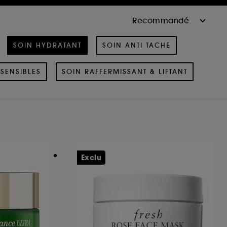
SOIN HYDRATANT
SOIN ANTI TACHE
SENSIBLES
SOIN RAFFERMISSANT & LIFTANT
Exclu