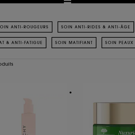
OIN ANTI-ROUGEURS
SOIN ANTI-RIDES & ANTI-ÂGE
AT & ANTI-FATIGUE
SOIN MATIFIANT
SOIN PEAUX 
oduits