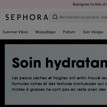
Rejoignez la liste 
Summer Vibes
Maquillage
Parfum
Soin Visage
Soin hydratan
Les peaux sèches et fragiles ont enfin trouvé le
formules riches et des textures onctueuses qui o
mixtes à grasses ne sont pas en reste avec des