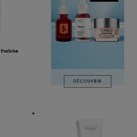
u Fraîche
DÉCOUVRIR