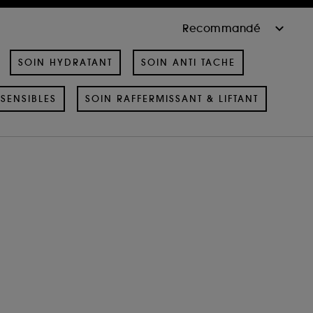
SOIN HYDRATANT
SOIN ANTI TACHE
SENSIBLES
SOIN RAFFERMISSANT & LIFTANT