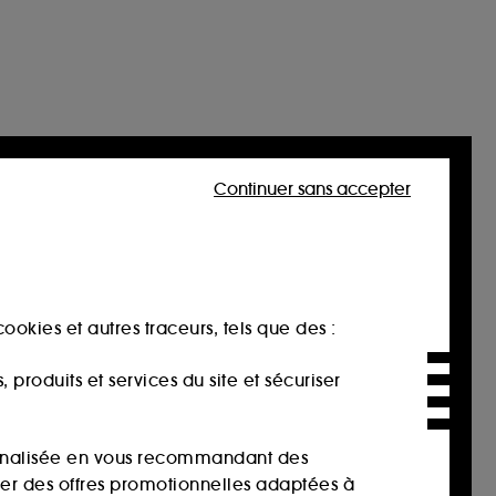
Continuer sans accepter
ookies et autres traceurs, tels que des :
produits et services du site et sécuriser
sonnalisée en vous recommandant des
ser des offres promotionnelles adaptées à