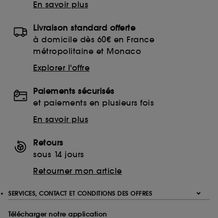
En savoir plus
Livraison standard offerte
à domicile dès 60€ en France
métropolitaine et Monaco
Explorer l'offre
Paiements sécurisés
et paiements en plusieurs fois
En savoir plus
Retours
sous 14 jours
Retourner mon article
SERVICES, CONTACT ET CONDITIONS DES OFFRES
Télécharger notre application