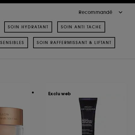
SOIN HYDRATANT
SOIN ANTI TACHE
SENSIBLES
SOIN RAFFERMISSANT & LIFTANT
Exclu web