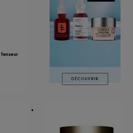
Tenseur
DÉCOUVRIR