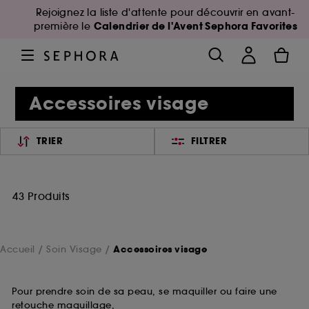
Rejoignez la liste d'attente pour découvrir en avant-
Calendrier de l'Avent Sephora Favorites
première le
Accessoires visage
TRIER
FILTRER
43 Produits
Accueil
Soin Visage
Accessoires visage
Pour prendre soin de sa peau, se maquiller ou faire une
retouche maquillage,