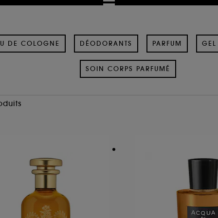
U DE COLOGNE
DÉODORANTS
PARFUM
GEL
SOIN CORPS PARFUMÉ
oduits