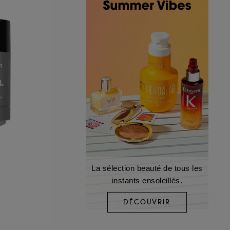
La sélection beauté de tous les
instants ensoleillés.
DÉCOUVRIR