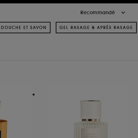
 DOUCHE ET SAVON
GEL RASAGE & APRÈS RASAGE