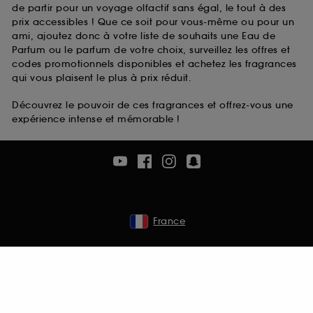
de partir pour un voyage olfactif sans égal, le tout à des
prix accessibles ! Que ce soit pour vous-même ou pour un
ami, ajoutez donc à votre liste de souhaits une Eau de
Parfum ou le parfum de votre choix, surveillez les offres et
codes promotionnels disponibles et achetez les fragrances
qui vous plaisent le plus à prix réduit.
Découvrez le pouvoir de ces fragrances et offrez-vous une
expérience intense et mémorable !
France