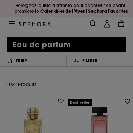
Rejoignez la liste d'attente pour découvrir en avant-
Calendrier de l'Avent Sephora Favorites
première le
Eau de parfum
TRIER
FILTRER
1 022 Produits
Best seller