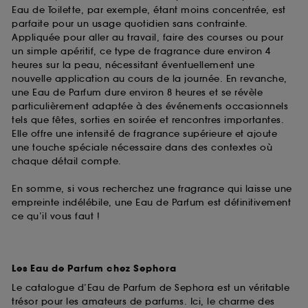
Eau de Toilette, par exemple, étant moins concentrée, est
parfaite pour un usage quotidien sans contrainte.
Appliquée pour aller au travail, faire des courses ou pour
un simple apéritif, ce type de fragrance dure environ 4
heures sur la peau, nécessitant éventuellement une
nouvelle application au cours de la journée. En revanche,
une Eau de Parfum dure environ 8 heures et se révèle
particulièrement adaptée à des événements occasionnels
tels que fêtes, sorties en soirée et rencontres importantes.
Elle offre une intensité de fragrance supérieure et ajoute
une touche spéciale nécessaire dans des contextes où
chaque détail compte.
En somme, si vous recherchez une fragrance qui laisse une
empreinte indélébile, une Eau de Parfum est définitivement
ce qu’il vous faut !
Les Eau de Parfum chez Sephora
Le catalogue d’Eau de Parfum de Sephora est un véritable
trésor pour les amateurs de parfums. Ici, le charme des