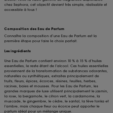
chez Sephora, cet objectif devient très simple, réalisable et
accessible à tous !
Composition des Eau de Parfum
Connaître la composition d’une Eau de Parfum est la
première étape pour faire le choix parfait.
Les ingrédients
Une Eau de Parfum contient environ 10 % à 15 % d’huiles
essentielles, le reste étant de l’alcool. Ces huiles essentielles
proviennent de la transformation de substances odorantes,
naturelles ou synthétiques, extraites principalement de
fruits, fleurs, épices, écorces, résines, feuilles, herbes,
racines, baies et mousses. Pour les Eau de Parfum, les
grandes marques de luxe utilisent principalement le jasmin,
la rose, la bergamote, le citron vert, la cardamome, la
muscade, le gingembre, le cèdre, le santal, la fève tonka et
l’ambre, mais chaque fleur ou écorce peut apporter le
parfum idéal pour un mélange unique.