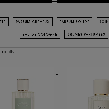
TTE
PARFUM CHEVEUX
PARFUM SOLIDE
SOIN
EAU DE COLOGNE
BRUMES PARFUMÉES
Produits