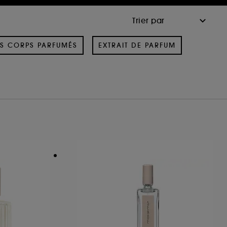
S CORPS PARFUMÉS
EXTRAIT DE PARFUM