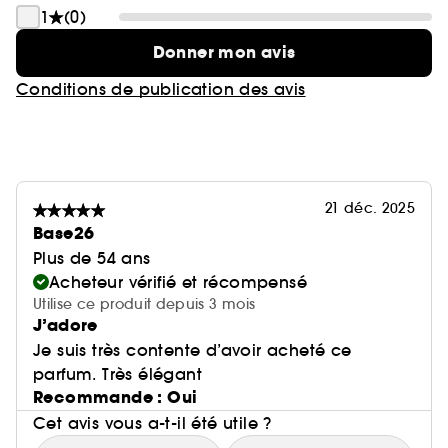
1
(0)
Donner mon avis
Conditions de publication des avis
21 déc. 2025
Base26
Plus de 54 ans
Acheteur vérifié et récompensé
Utilise ce produit depuis 3 mois
J’adore
Je suis très contente d’avoir acheté ce
parfum. Très élégant
Recommande : Oui
Cet avis vous a-t-il été utile ?