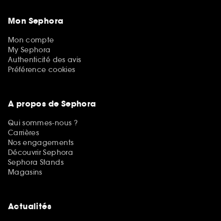
Mon Sephora
Mon compte
My Sephora
Authenticité des avis
Préférence cookies
A propos de Sephora
Qui sommes-nous ?
Carrières
Nos engagements
Découvrir Sephora
Sephora Stands
Magasins
Actualités