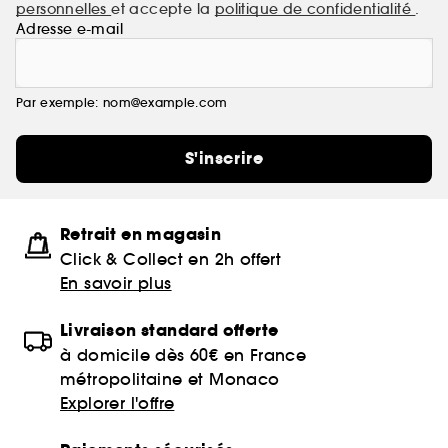
personnelles
et accepte la
politique de confidentialité
.
Adresse e-mail
Par exemple: nom@example.com
S'inscrire
Retrait en magasin
Click & Collect en 2h offert
En savoir plus
Livraison standard offerte
à domicile dès 60€ en France
métropolitaine et Monaco
Explorer l'offre