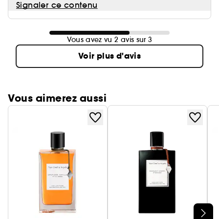
Signaler ce contenu
Vous avez vu 2 avis sur 3
Voir plus d'avis
Vous aimerez aussi
Ignorer le carrousel produits