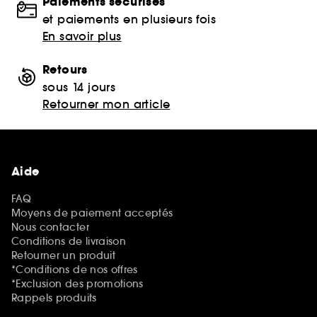
Paiements sécurisés
et paiements en plusieurs fois
En savoir plus
Retours
sous 14 jours
Retourner mon article
Aide
FAQ
Moyens de paiement acceptés
Nous contacter
Conditions de livraison
Retourner un produit
*Conditions de nos offres
*Exclusion des promotions
Rappels produits