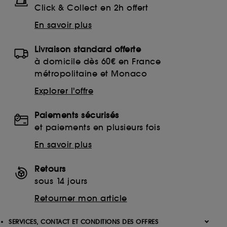
Click & Collect en 2h offert
En savoir plus
Livraison standard offerte
à domicile dès 60€ en France
métropolitaine et Monaco
Explorer l'offre
Paiements sécurisés
et paiements en plusieurs fois
En savoir plus
Retours
sous 14 jours
Retourner mon article
SERVICES, CONTACT ET CONDITIONS DES OFFRES