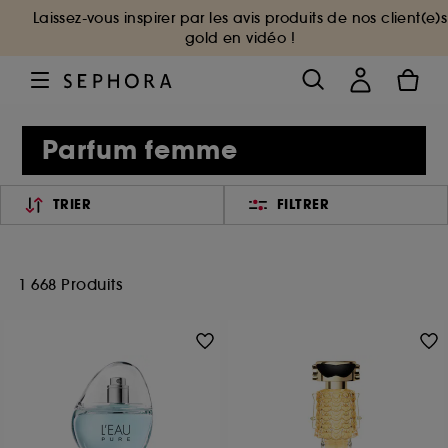
Laissez-vous inspirer par les avis produits de nos client(e)s
gold en vidéo !
Parfum femme
TRIER
FILTRER
1 668 Produits