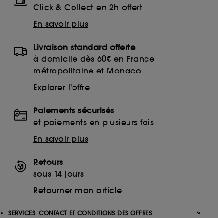
Click & Collect en 2h offert
En savoir plus
Livraison standard offerte
à domicile dès 60€ en France
métropolitaine et Monaco
Explorer l'offre
Paiements sécurisés
et paiements en plusieurs fois
En savoir plus
Retours
sous 14 jours
Retourner mon article
SERVICES, CONTACT ET CONDITIONS DES OFFRES