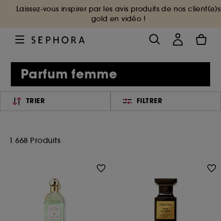
Laissez-vous inspirer par les avis produits de nos client(e)s
gold en vidéo !
Parfum femme
TRIER
FILTRER
1 668 Produits