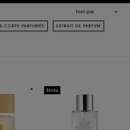
S CORPS PARFUMÉS
EXTRAIT DE PARFUM
Exclu