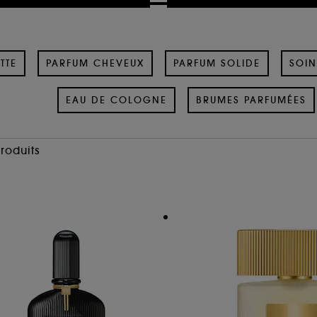
TTE
PARFUM CHEVEUX
PARFUM SOLIDE
SOIN
EAU DE COLOGNE
BRUMES PARFUMÉES
Produits