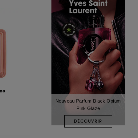
mme
Nouveau Parfum Black Opium
Pink Glaze
DÉCOUVRIR