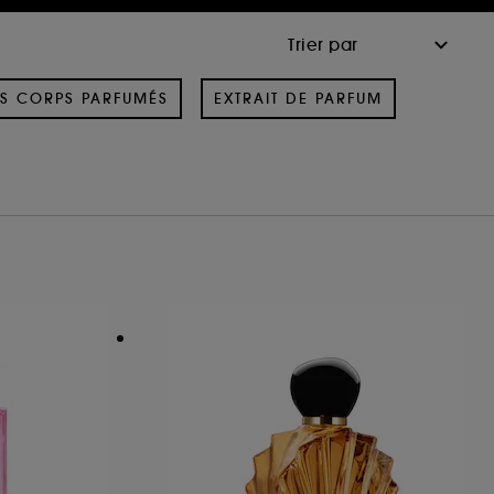
S CORPS PARFUMÉS
EXTRAIT DE PARFUM