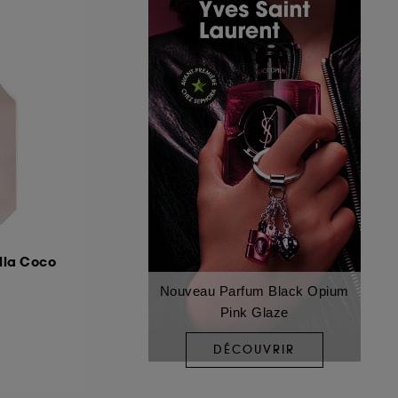
illa Coco
Nouveau Parfum Black Opium
Pink Glaze
DÉCOUVRIR