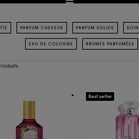
TTE
PARFUM CHEVEUX
PARFUM SOLIDE
SOIN
EAU DE COLOGNE
BRUMES PARFUMÉES
Produits
Best seller