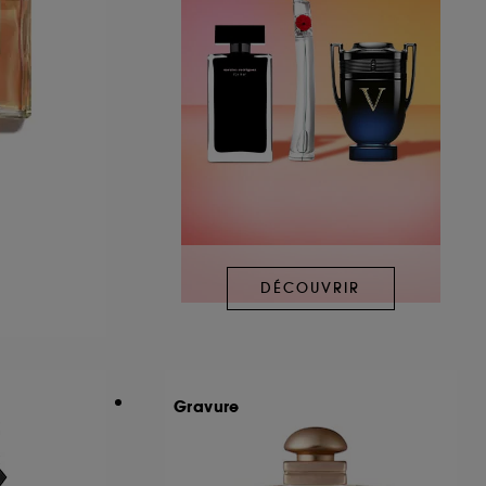
DÉCOUVRIR
Gravure