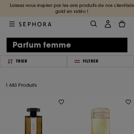
Laissez-vous inspirer par les avis produits de nos client(e)s
gold en vidéo !
Parfum femme
TRIER
FILTRER
1 683 Produits