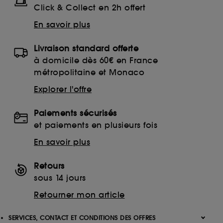
Click & Collect en 2h offert
En savoir plus
Livraison standard offerte
à domicile dès 60€ en France
métropolitaine et Monaco
Explorer l'offre
Paiements sécurisés
et paiements en plusieurs fois
En savoir plus
Retours
sous 14 jours
Retourner mon article
SERVICES, CONTACT ET CONDITIONS DES OFFRES